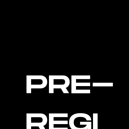
PRE-
REGI